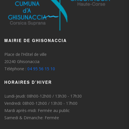
MAIRIE DE GHISONACCIA
Place de l’Hôtel de ville
20240 Ghisonaccia
Téléphone :
04 95 56 15 10
HORAIRES D’HIVER
Lundi-Jeudi: 08h00-12h00 / 13h30 - 17h30
Vendredi: 08h00-12h00 / 13h30 - 17h00
Mardi après-midi: Fermée au public
Samedi & Dimanche: Fermée