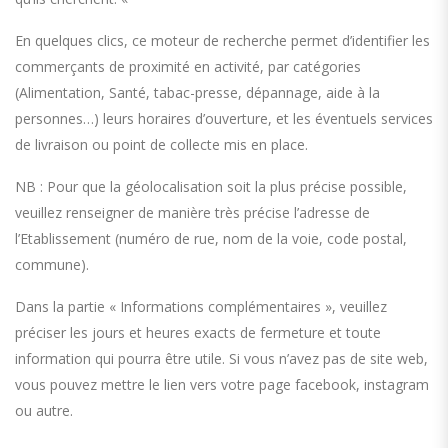
En quelques clics, ce moteur de recherche permet d’identifier les
commerçants de proximité en activité, par catégories
(Alimentation, Santé, tabac-presse, dépannage, aide à la
personnes…) leurs horaires d’ouverture, et les éventuels services
de livraison ou point de collecte mis en place.
NB : Pour que la géolocalisation soit la plus précise possible,
veuillez renseigner de manière très précise l’adresse de
l’Etablissement (numéro de rue, nom de la voie, code postal,
commune).
Dans la partie « Informations complémentaires », veuillez
préciser les jours et heures exacts de fermeture et toute
information qui pourra être utile. Si vous n’avez pas de site web,
vous pouvez mettre le lien vers votre page facebook, instagram
ou autre.