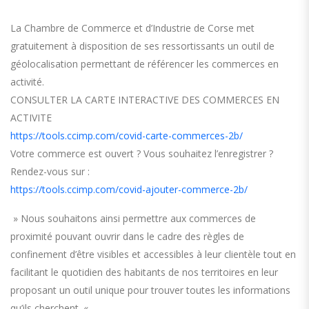
La
Chambre de Commerce et d’Industrie
de Corse met
gratuitement à disposition de ses ressortissants un outil de
géolocalisation permettant de référencer les commerces en
activité.
CONSULTER LA CARTE INTERACTIVE DES COMMERCES EN
ACTIVITE
https://tools.ccimp.com/covid-carte-commerces-2b/
Votre commerce est ouvert ? Vous souhaitez l’enregistrer ?
Rendez-vous sur :
https://tools.ccimp.com/covid-ajouter-commerce-2b/
» Nous souhaitons ainsi permettre aux commerces de
proximité pouvant ouvrir dans le cadre des règles de
confinement d’être visibles et accessibles à leur clientèle tout en
facilitant le quotidien des habitants de nos territoires en leur
proposant un outil unique pour trouver toutes les informations
qu’ils cherchent. «