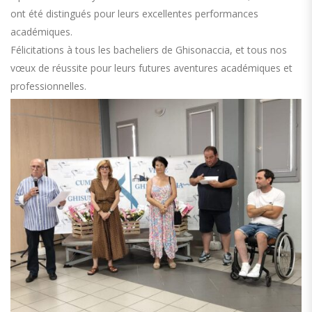
ont été distingués pour leurs excellentes performances
académiques.
Félicitations à tous les bacheliers de Ghisonaccia, et tous nos
vœux de réussite pour leurs futures aventures académiques et
professionnelles.