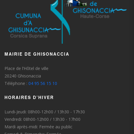
MAIRIE DE GHISONACCIA
Place de l’Hôtel de ville
20240 Ghisonaccia
Téléphone :
04 95 56 15 10
HORAIRES D’HIVER
Lundi-Jeudi: 08h00-12h00 / 13h30 - 17h30
Vendredi: 08h00-12h00 / 13h30 - 17h00
Mardi après-midi: Fermée au public