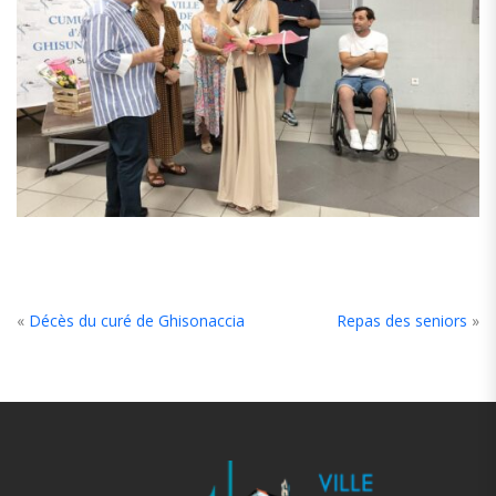
«
Décès du curé de Ghisonaccia
Repas des seniors
»