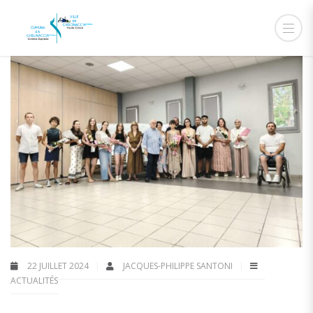
22 JUILLET 2024
JACQUES-PHILIPPE SANTONI
ACTUALITÉS