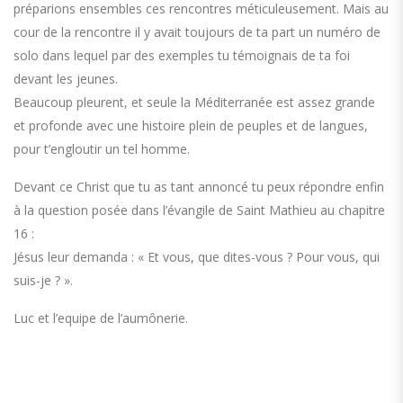
préparions ensembles ces rencontres méticuleusement. Mais au
cour de la rencontre il y avait toujours de ta part un numéro de
solo dans lequel par des exemples tu témoignais de ta foi
devant les jeunes.
Beaucoup pleurent, et seule la Méditerranée est assez grande
et profonde avec une histoire plein de peuples et de langues,
pour t’engloutir un tel homme.
Devant ce Christ que tu as tant annoncé tu peux répondre enfin
à la question posée dans l’évangile de Saint Mathieu au chapitre
16 :
Jésus leur demanda : « Et vous, que dites-vous ? Pour vous, qui
suis-je ? ».
Luc et l’equipe de l’aumônerie.