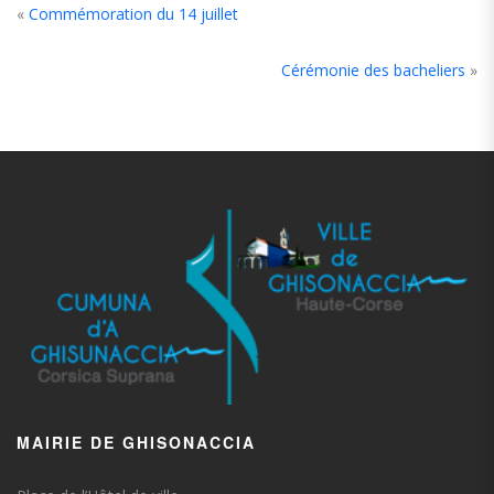
«
Commémoration du 14 juillet
Cérémonie des bacheliers
»
MAIRIE DE GHISONACCIA