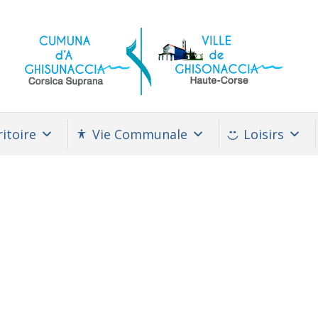
itoire
Vie Communale
Loisirs