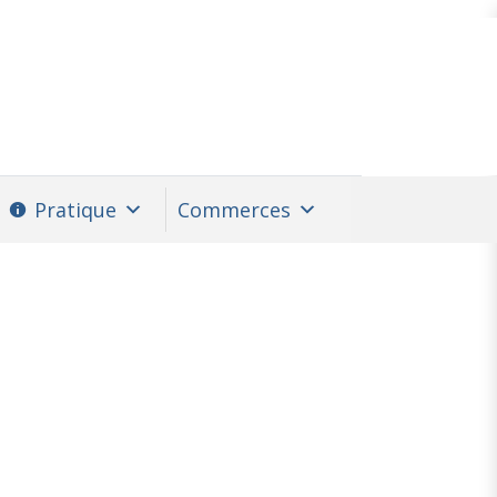
Pratique
Commerces