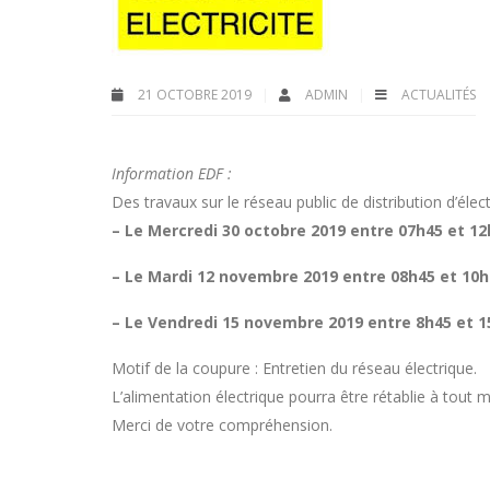
21 OCTOBRE 2019
ADMIN
ACTUALITÉS
Information EDF :
Des travaux sur le réseau public de distribution d’élec
– Le Mercredi 30 octobre 2019 entre 07h45 et 12
– Le Mardi 12 novembre 2019 entre 08h45 et 10h
– Le Vendredi 15 novembre 2019 entre 8h45 et 
Motif de la coupure : Entretien du réseau électrique.
L’alimentation électrique pourra être rétablie à tout
Merci de votre compréhension.