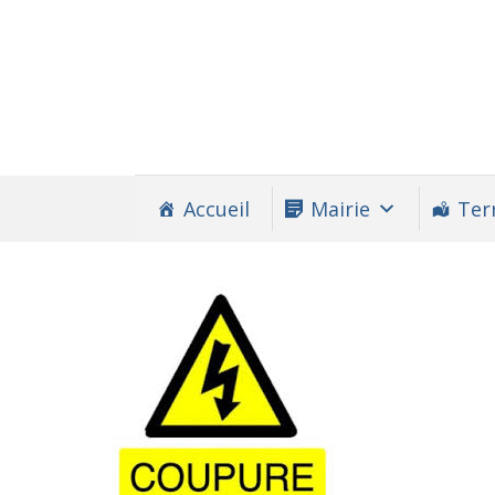
Accueil
Mairie
Terr