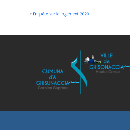
«
Enquête sur le logement 2020