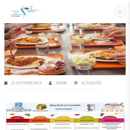
21 OCTOBRE 2019
ADMIN
ACTUALITÉS