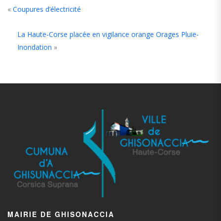
«
Coupures d’électricité
La Haute-Corse placée en vigilance orange Orages Pluie-
Inondation
»
MAIRIE DE GHISONACCIA