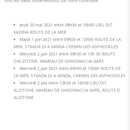
Voici les dates d’interventions sur notre commune.
Jeudi 20 mai 2021 entre 08h30 et 16h00 LIEU DIT
VADINA ROUTE DE LA MER
Mardi 1 juin 2021 entre 09h00 et 15h00 ROUTE DE LA
MER, STRADA DI A VANGA CHEMIN DES ASPHODELES
Mercredi 2 juin 2021 entre 08h30 et 13h 30 ROUTE
D’ALZITONE, HAMEAU DE GHISONACCIA GARE
Mercredi 2 juin 2021 entre 09h00 et 15h00 ROUTE DE
LA MER, STRADA DI A VANGA, CHEMIN DES ASPHODELES
Mercredi 2 juin entre 13h30 et 16h30 LIEU DIT
ALZITONE, HAMEAU DE GHISONACCIA GARE, ROUTE D
ALZITONE