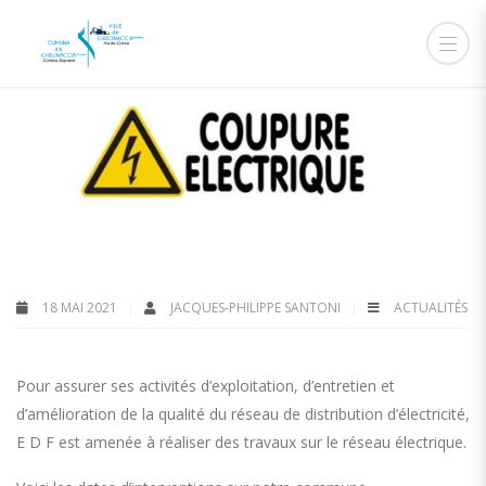
18 MAI 2021
JACQUES-PHILIPPE SANTONI
ACTUALITÉS
Pour assurer ses activités d’exploitation, d’entretien et
d’amélioration de la qualité du réseau de distribution d’électricité,
E D F est amenée à réaliser des travaux sur le réseau électrique.