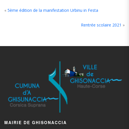
«
5ème édition de la manifestation Urbinu in Festa
Rentrée scolaire 2021
»
MAIRIE DE GHISONACCIA