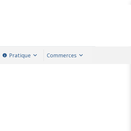
Pratique
Commerces