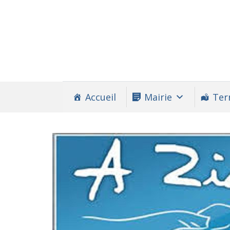
Accueil
Mairie
Terr