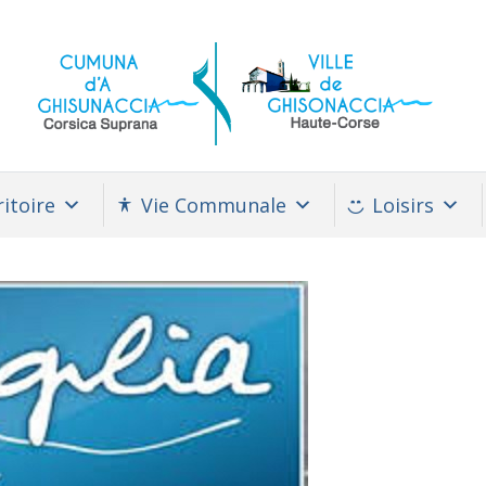
itoire
Vie Communale
Loisirs