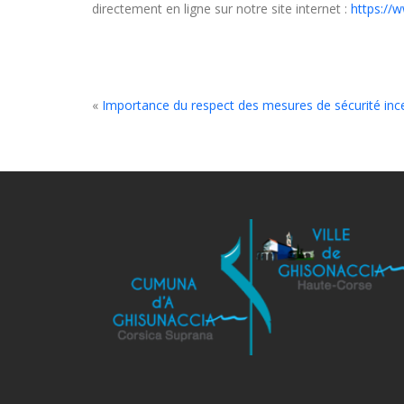
directement en ligne sur notre site internet :
https://
«
Importance du respect des mesures de sécurité inc