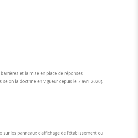
 barrières et la mise en place de réponses
elon la doctrine en vigueur depuis le 7 avril 2020).
le sur les panneaux d’affichage de l’établissement ou