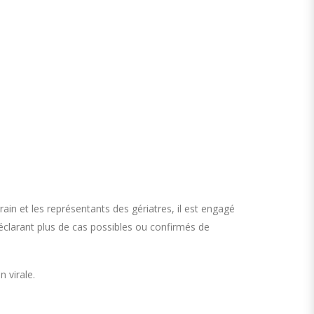
rain et les représentants des gériatres, il est engagé
larant plus de cas possibles ou confirmés de
 virale.