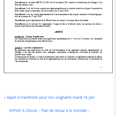
«
Appel à manifester pour nos soignants mardi 16 juin
EHPAD A ZIGLIA – Plan de retour à la normale –