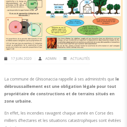
17 JUIN 2020
ADMIN
ACTUALITÉS
La commune de Ghisonaccia rappelle à ses administrés que
le
débroussaillement est une obligation légale pour tout
propriétaire de constructions et de terrains situés en
zone urbaine.
En effet, les incendies ravagent chaque année en Corse des
milliers d’hectares et les situations catastrophiques sont évitées