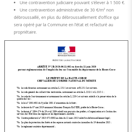
Une contravention judiciaire pouvant s’élever à 1 500 €.
Une contravention administrative de 30 €/m² non
débroussaillé, en plus du débroussaillement d’office qui
sera opéré par la Commune en l’état et refacturé au
propriétaire.