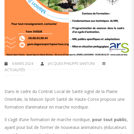
4 MARS 2024
JACQUES-PHILIPPE SANTONI
ACTUALITÉS
Dans le cadre du Contrat Local de Santé signé de la Plaine
Orientale, la Maison Sport Santé de Haute-Corse propose une
formation d’animateur en marche nordique.
Il s’agit d’une formation de marche nordique,
pour tout public
,
ayant pour but de former de nouveaux animateurs (éducateurs