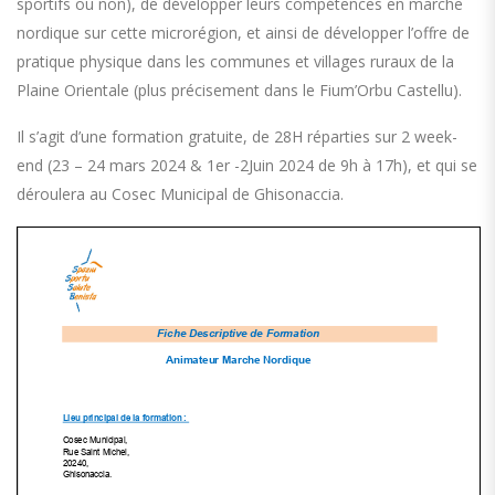
sportifs ou non), de développer leurs compétences en marche
nordique sur cette microrégion, et ainsi de développer l’offre de
pratique physique dans les communes et villages ruraux de la
Plaine Orientale (plus précisement dans le Fium’Orbu Castellu).
Il s’agit d’une formation gratuite, de 28H réparties sur 2 week-
end (23 – 24 mars 2024 & 1er -2Juin 2024 de 9h à 17h), et qui se
déroulera au Cosec Municipal de Ghisonaccia.