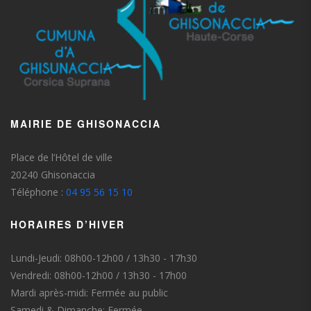
MAIRIE DE GHISONACCIA
Place de l’Hôtel de ville
20240 Ghisonaccia
Téléphone :
04 95 56 15 10
HORAIRES D’HIVER
Lundi-Jeudi: 08h00-12h00 / 13h30 - 17h30
Vendredi: 08h00-12h00 / 13h30 - 17h00
Mardi après-midi: Fermée au public
Samedi & Dimanche: Fermée