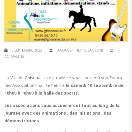
5 SEPTEMBRE 2022
JACQUES-PHILIPPE SANTONI
ACTUALITÉS
La Ville de Ghisonaccia est ravie de vous convier à son Forum
des Associations, qui se tiendra
le samedi 10 septembre de
10h00 à 18h00 à la halle des sports.
Les associations vous accueilleront tout au long de la
journée avec des animations , des initiations , des
démonstrations.