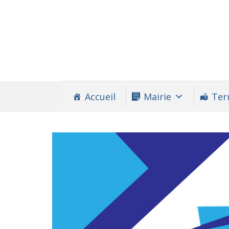
Accueil
Mairie
Terr