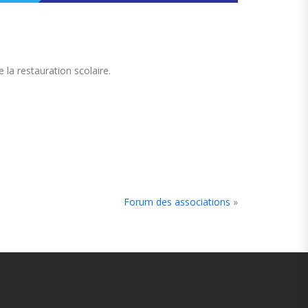
a restauration scolaire.
Forum des associations
»