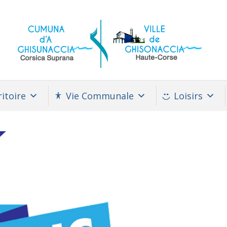
itoire
Vie Communale
Loisirs