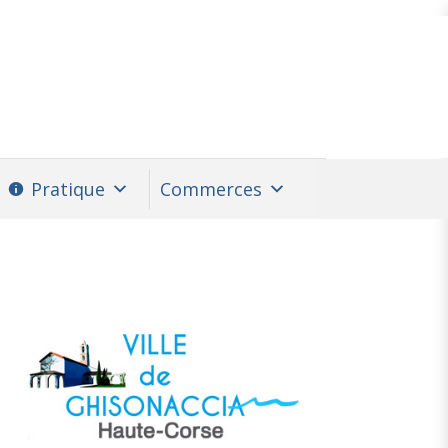
Pratique
Commerces