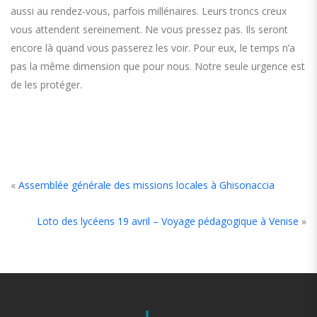
aussi au rendez-vous, parfois millénaires. Leurs troncs creux
vous attendent sereinement. Ne vous pressez pas. Ils seront
encore là quand vous passerez les voir. Pour eux, le temps n’a
pas la même dimension que pour nous. Notre seule urgence est
de les protéger.
«
Assemblée générale des missions locales à Ghisonaccia
Loto des lycéens 19 avril – Voyage pédagogique à Venise
»