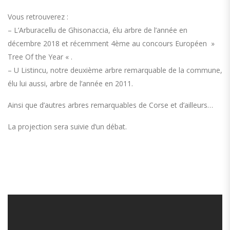
Vous retrouverez :
– L’Arburacellu de Ghisonaccia, élu arbre de l’année en
décembre 2018 et récemment 4ème au concours Européen »
Tree Of the Year « .
– U Listincu, notre deuxième arbre remarquable de la commune,
élu lui aussi, arbre de l’année en 2011.
Ainsi que d’autres arbres remarquables de Corse et d’ailleurs…
La projection sera suivie d’un débat.