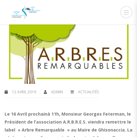
12 AVRIL 2019
ADMIN
ACTUALITÉS
Le 16 Avril prochainà 11h, Monsieur Georges Feterman, le
Président de l’association A.R.B.R.E.S. viendra remettre le
label » Arbre Remarquable » au Maire de Ghisonaccia. La