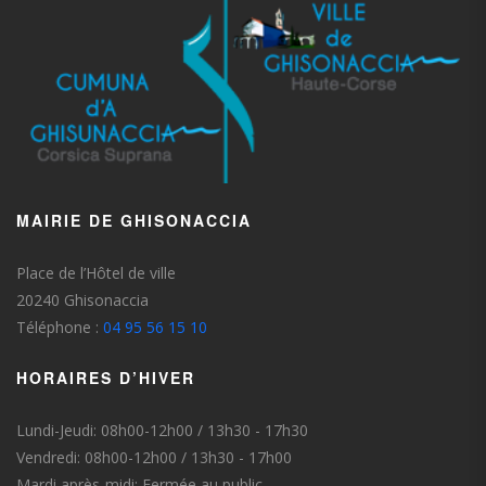
MAIRIE DE GHISONACCIA
Place de l’Hôtel de ville
20240 Ghisonaccia
Téléphone :
04 95 56 15 10
HORAIRES D’HIVER
Lundi-Jeudi: 08h00-12h00 / 13h30 - 17h30
Vendredi: 08h00-12h00 / 13h30 - 17h00
Mardi après-midi: Fermée au public