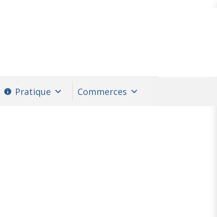
Pratique
Commerces