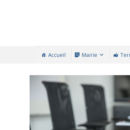
Accueil
Mairie
Terr