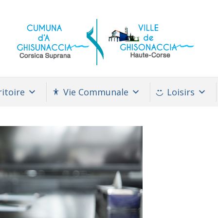
itoire
Vie Communale
Loisirs