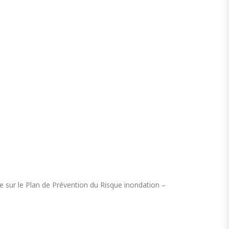
ue sur le Plan de Prévention du Risque inondation –