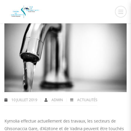
10 JUILLET 2019
ADMIN
ACTUALITÉS
Kyrnolia effectue actuellement des travaux, les secteurs de
Ghisonaccia Gare, d’Alzitone et de Vadina peuvent être touchés