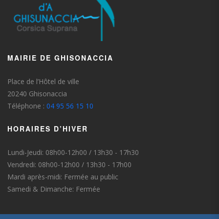
MAIRIE DE GHISONACCIA
Place de l’Hôtel de ville
20240 Ghisonaccia
Téléphone :
04 95 56 15 10
HORAIRES D’HIVER
Lundi-Jeudi: 08h00-12h00 / 13h30 - 17h30
Vendredi: 08h00-12h00 / 13h30 - 17h00
Mardi après-midi: Fermée au public
Samedi & Dimanche: Fermée