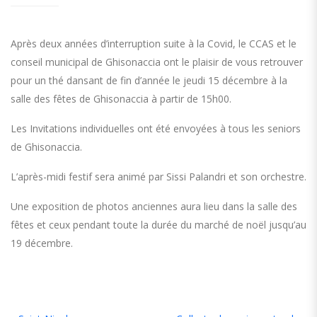
Après deux années d’interruption suite à la Covid, le CCAS et le
conseil municipal de Ghisonaccia ont le plaisir de vous retrouver
pour un thé dansant de fin d’année le jeudi 15 décembre à la
salle des fêtes de Ghisonaccia à partir de 15h00.
Les Invitations individuelles ont été envoyées à tous les seniors
de Ghisonaccia.
L’après-midi festif sera animé par Sissi Palandri et son orchestre.
Une exposition de photos anciennes aura lieu dans la salle des
fêtes et ceux pendant toute la durée du marché de noël jusqu’au
19 décembre.