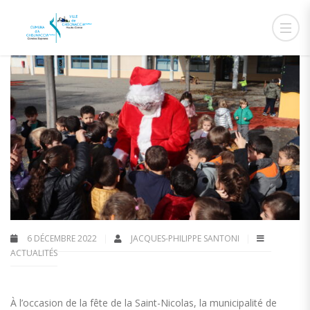
6 DÉCEMBRE 2022
JACQUES-PHILIPPE SANTONI
ACTUALITÉS
À l’occasion de la fête de la Saint-Nicolas, la municipalité de