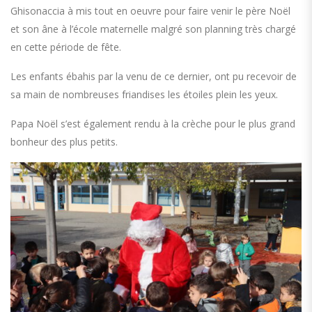
Ghisonaccia à mis tout en oeuvre pour faire venir le père Noël
et son âne à l’école maternelle malgré son planning très chargé
en cette période de fête.
Les enfants ébahis par la venu de ce dernier, ont pu recevoir de
sa main de nombreuses friandises les étoiles plein les yeux.
Papa Noël s’est également rendu à la crèche pour le plus grand
bonheur des plus petits.