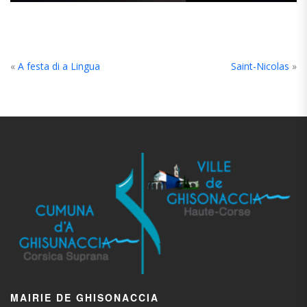
«
A festa di a Lingua
Saint-Nicolas
»
MAIRIE DE GHISONACCIA