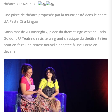
théâtre « L’ AZEZI « .
Une pièce de théâtre proposée par la municipalité dans le cadre
d’A Festa Di a Lingua.
S’inspirant de « I Rusteghi », pièce du dramaturge vénitien Carlo
Goldoni, U Teatrinu revisite un grand classique du théâtre italien
pour en faire une œuvre nouvelle adaptée à une Corse en
devenir.