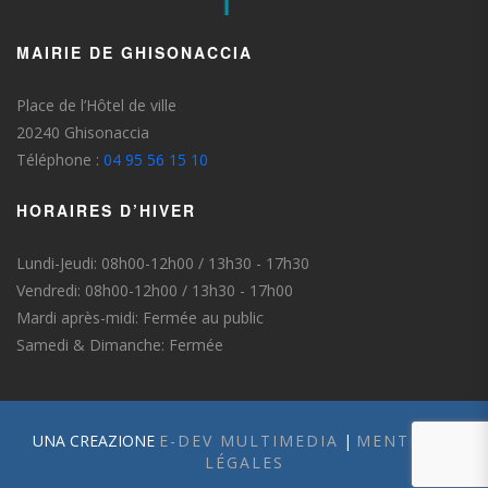
MAIRIE DE GHISONACCIA
Place de l’Hôtel de ville
20240 Ghisonaccia
Téléphone :
04 95 56 15 10
HORAIRES D’HIVER
Lundi-Jeudi: 08h00-12h00 / 13h30 - 17h30
Vendredi: 08h00-12h00 / 13h30 - 17h00
Mardi après-midi: Fermée au public
Samedi & Dimanche: Fermée
UNA CREAZIONE
E-DEV MULTIMEDIA
|
MENTIONS
LÉGALES