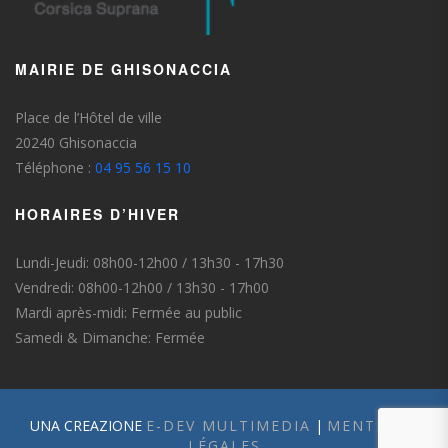
MAIRIE DE GHISONACCIA
Place de l’Hôtel de ville
20240 Ghisonaccia
Téléphone :
04 95 56 15 10
HORAIRES D’HIVER
Lundi-Jeudi: 08h00-12h00 / 13h30 - 17h30
Vendredi: 08h00-12h00 / 13h30 - 17h00
Mardi après-midi: Fermée au public
Samedi & Dimanche: Fermée
UNA CREAZIONE
E-DEV MULTIMEDIA
|
MENTIONS
LÉGALES